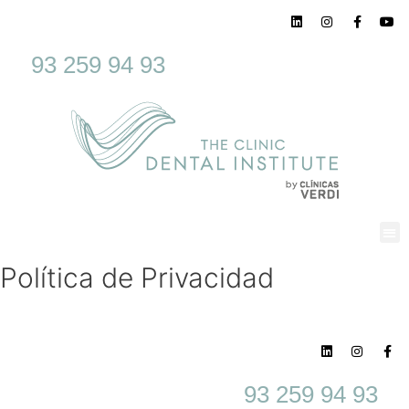
93 259 94 93
Política de Privacidad
93 259 94 93