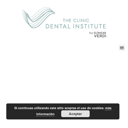
Si continuas utilizando este sitio aceptas el uso de cookies.
más
Aceptar
información